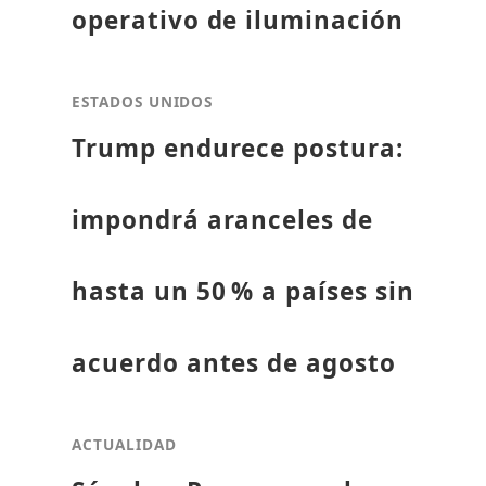
operativo de iluminación
ESTADOS UNIDOS
Trump endurece postura:
impondrá aranceles de
hasta un 50 % a países sin
acuerdo antes de agosto
ACTUALIDAD