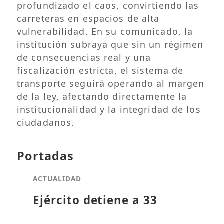
profundizado el caos, convirtiendo las
carreteras en espacios de alta
vulnerabilidad. En su comunicado, la
institución subraya que sin un régimen
de consecuencias real y una
fiscalización estricta, el sistema de
transporte seguirá operando al margen
de la ley, afectando directamente la
institucionalidad y la integridad de los
ciudadanos.
Portadas
ACTUALIDAD
Ejército detiene a 33