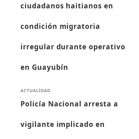
ciudadanos haitianos en
condición migratoria
irregular durante operativo
en Guayubín
ACTUALIDAD
Policía Nacional arresta a
vigilante implicado en