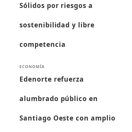
Sólidos por riesgos a
sostenibilidad y libre
competencia
ECONOMÍA
Edenorte refuerza
alumbrado público en
Santiago Oeste con amplio