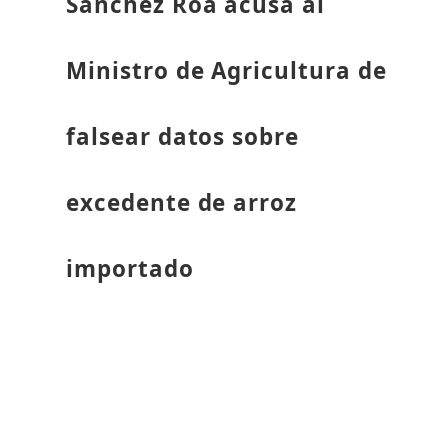
Sánchez Roa acusa al
Ministro de Agricultura de
falsear datos sobre
excedente de arroz
importado