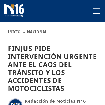
INICIO
»
NACIONAL
FINJUS PIDE
INTERVENCIÓN URGENTE
ANTE EL CAOS DEL
TRÁNSITO Y LOS
ACCIDENTES DE
MOTOCICLISTAS
Redacción de Noticias N16