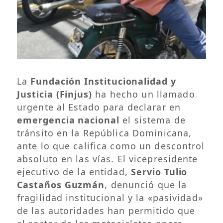
La
Fundación Institucionalidad y
Justicia (Finjus)
ha hecho un llamado
urgente al Estado para declarar en
emergencia nacional
el sistema de
tránsito en la República Dominicana,
ante lo que califica como un descontrol
absoluto en las vías. El vicepresidente
ejecutivo de la entidad,
Servio Tulio
Castaños Guzmán
, denunció que la
fragilidad institucional y la «pasividad»
de las autoridades han permitido que