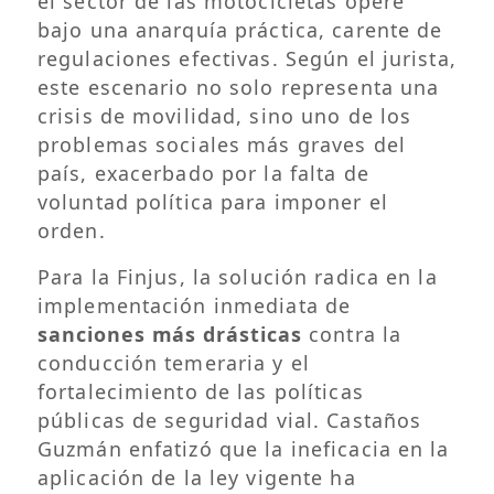
el sector de las motocicletas opere
bajo una anarquía práctica, carente de
regulaciones efectivas. Según el jurista,
este escenario no solo representa una
crisis de movilidad, sino uno de los
problemas sociales más graves del
país, exacerbado por la falta de
voluntad política para imponer el
orden.
Para la Finjus, la solución radica en la
implementación inmediata de
sanciones más drásticas
contra la
conducción temeraria y el
fortalecimiento de las políticas
públicas de seguridad vial. Castaños
Guzmán enfatizó que la ineficacia en la
aplicación de la ley vigente ha