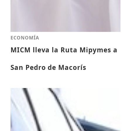
ECONOMÍA
MICM lleva la Ruta Mipymes a
San Pedro de Macorís