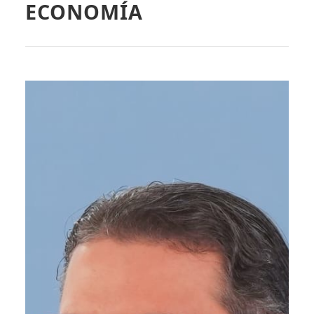
ECONOMÍA