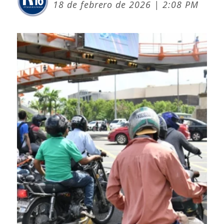
18 de febrero de 2026 | 2:08 PM