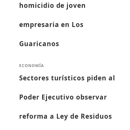
homicidio de joven
empresaria en Los
Guaricanos
ECONOMÍA
Sectores turísticos piden al
Poder Ejecutivo observar
reforma a Ley de Residuos