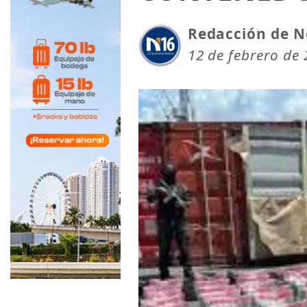
Redacción de N
12 de febrero de