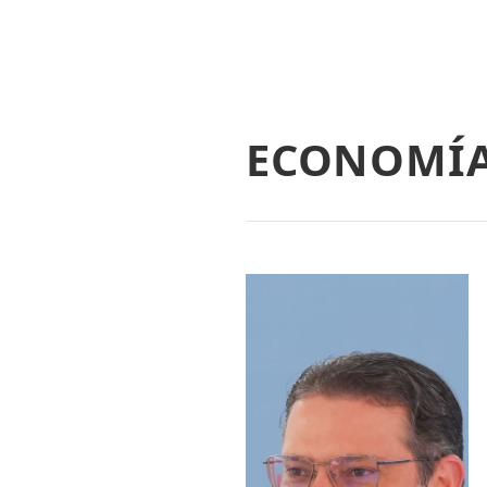
ECONOMÍ