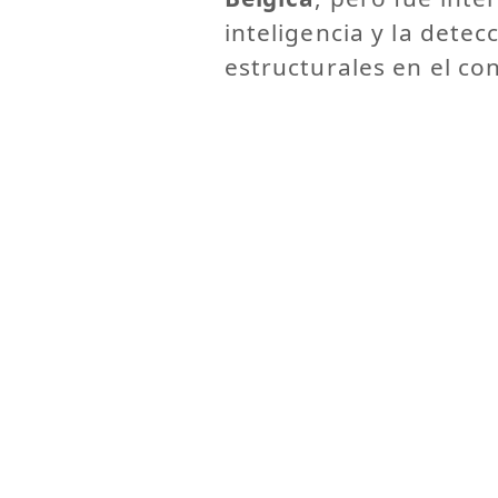
inteligencia y la detec
estructurales en el co