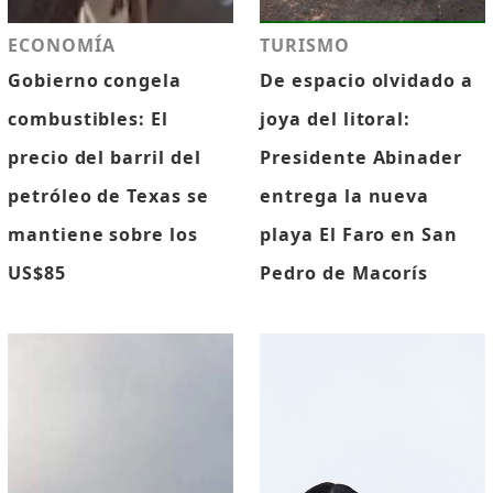
ECONOMÍA
TURISMO
Gobierno congela
De espacio olvidado a
combustibles: El
joya del litoral:
precio del barril del
Presidente Abinader
petróleo de Texas se
entrega la nueva
mantiene sobre los
playa El Faro en San
US$85
Pedro de Macorís