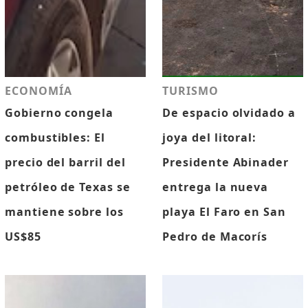
ECONOMÍA
TURISMO
Gobierno congela
De espacio olvidado a
combustibles: El
joya del litoral:
precio del barril del
Presidente Abinader
petróleo de Texas se
entrega la nueva
mantiene sobre los
playa El Faro en San
US$85
Pedro de Macorís