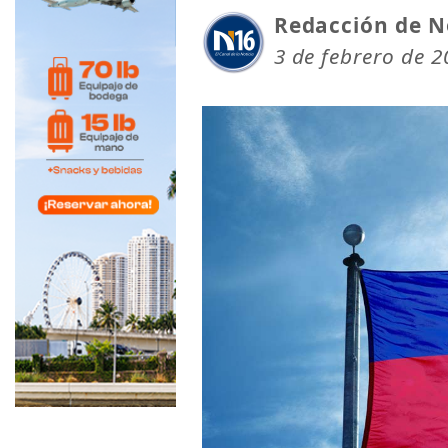
Redacción de N
3 de febrero de 