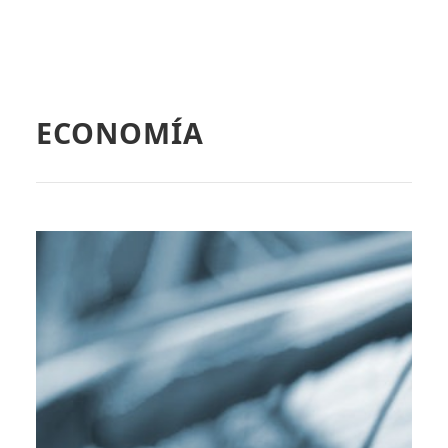
ECONOMÍA