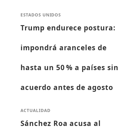
ESTADOS UNIDOS
Trump endurece postura:
impondrá aranceles de
hasta un 50 % a países sin
acuerdo antes de agosto
ACTUALIDAD
Sánchez Roa acusa al