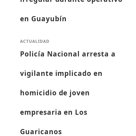
en Guayubín
ACTUALIDAD
Policía Nacional arresta a
vigilante implicado en
homicidio de joven
empresaria en Los
Guaricanos