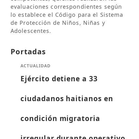
evaluaciones correspondientes según
lo establece el Código para el Sistema
de Protección de Niños, Niñas y
Adolescentes.
Portadas
ACTUALIDAD
Ejército detiene a 33
ciudadanos haitianos en
condición migratoria
irregular durante operativo