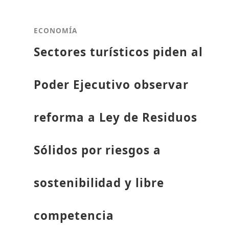
ECONOMÍA
Sectores turísticos piden al
Poder Ejecutivo observar
reforma a Ley de Residuos
Sólidos por riesgos a
sostenibilidad y libre
competencia