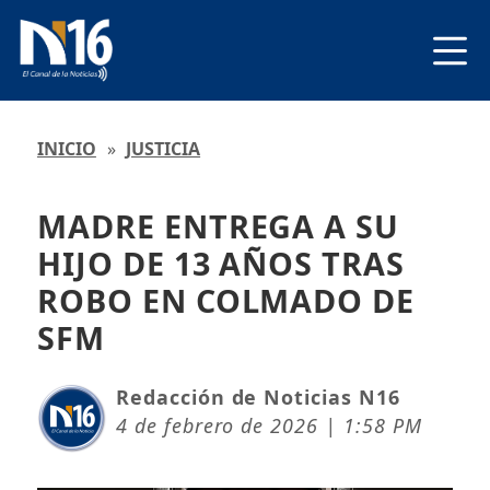
INICIO
»
JUSTICIA
MADRE ENTREGA A SU
HIJO DE 13 AÑOS TRAS
ROBO EN COLMADO DE
SFM
Redacción de Noticias N16
4 de febrero de 2026 | 1:58 PM