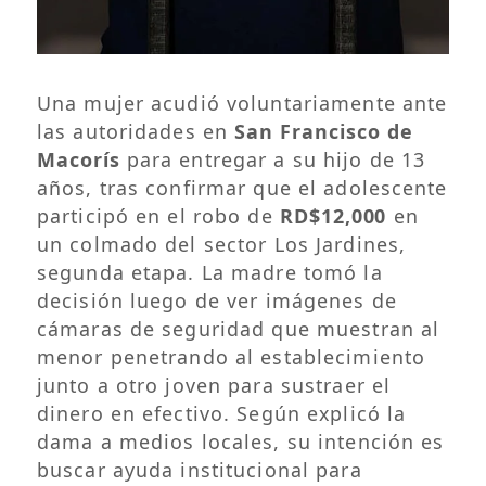
Una mujer acudió voluntariamente ante
las autoridades en
San Francisco de
Macorís
para entregar a su hijo de 13
años, tras confirmar que el adolescente
participó en el robo de
RD$12,000
en
un colmado del sector Los Jardines,
segunda etapa. La madre tomó la
decisión luego de ver imágenes de
cámaras de seguridad que muestran al
menor penetrando al establecimiento
junto a otro joven para sustraer el
dinero en efectivo. Según explicó la
dama a medios locales, su intención es
buscar ayuda institucional para