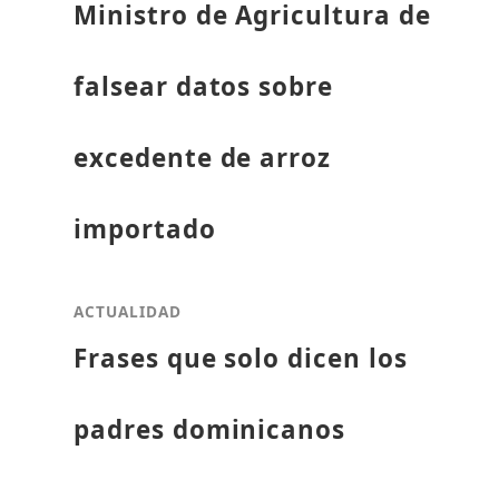
Ministro de Agricultura de
falsear datos sobre
excedente de arroz
importado
ACTUALIDAD
Frases que solo dicen los
padres dominicanos