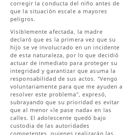
corregir la conducta del niño antes de
que la situación escale a mayores
peligros.
Visiblemente afectada, la madre
declaró que es la primera vez que su
hijo se ve involucrado en un incidente
de esta naturaleza, por lo que decidió
actuar de inmediato para proteger su
integridad y garantizar que asuma la
responsabilidad de sus actos. “Vengo
voluntariamente para que me ayuden a
resolver este problema”, expresó,
subrayando que su prioridad es evitar
que al menor «le pase nada» en las
calles. El adolescente quedó bajo
custodia de las autoridades
competentes, quienes realizarán las