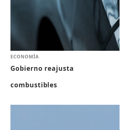
ECONOMÍA
Gobierno reajusta
combustibles