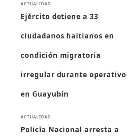
ACTUALIDAD
Ejército detiene a 33
ciudadanos haitianos en
condición migratoria
irregular durante operativo
en Guayubín
ACTUALIDAD
Policía Nacional arresta a