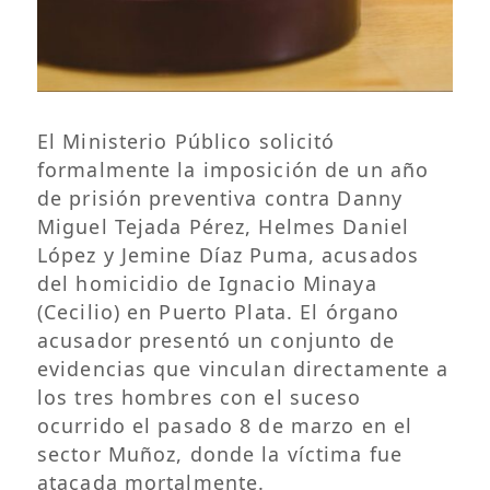
El Ministerio Público solicitó
formalmente la imposición de un año
de prisión preventiva contra Danny
Miguel Tejada Pérez, Helmes Daniel
López y Jemine Díaz Puma, acusados
del homicidio de Ignacio Minaya
(Cecilio) en Puerto Plata. El órgano
acusador presentó un conjunto de
evidencias que vinculan directamente a
los tres hombres con el suceso
ocurrido el pasado 8 de marzo en el
sector Muñoz, donde la víctima fue
atacada mortalmente.