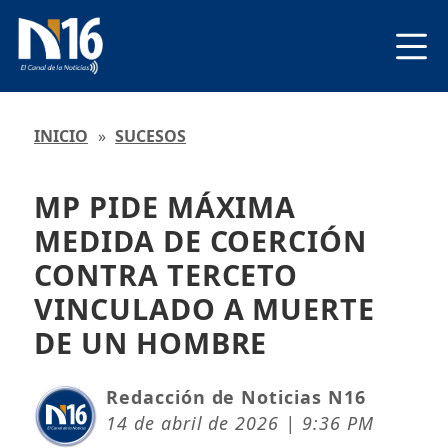
INICIO
»
SUCESOS
MP PIDE MÁXIMA
MEDIDA DE COERCIÓN
CONTRA TERCETO
VINCULADO A MUERTE
DE UN HOMBRE
Redacción de Noticias N16
14 de abril de 2026 | 9:36 PM