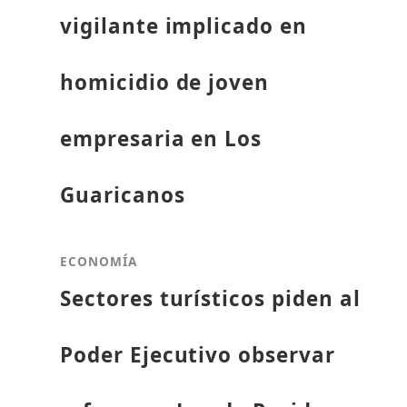
vigilante implicado en
homicidio de joven
empresaria en Los
Guaricanos
ECONOMÍA
Sectores turísticos piden al
Poder Ejecutivo observar