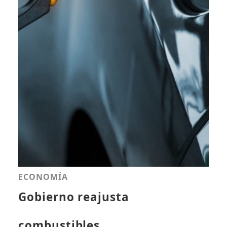
ECONOMÍA
Gobierno reajusta
combustibles