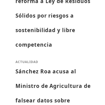
reforma a Ley de Residuos
Sólidos por riesgos a
sostenibilidad y libre
competencia
ACTUALIDAD
Sánchez Roa acusa al
Ministro de Agricultura de
falsear datos sobre