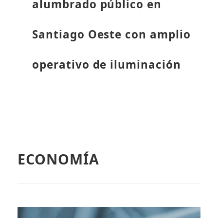
alumbrado público en
Santiago Oeste con amplio
operativo de iluminación
ECONOMÍA