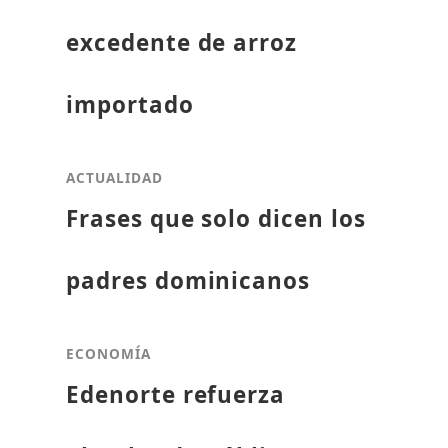
excedente de arroz
importado
ACTUALIDAD
Frases que solo dicen los
padres dominicanos
ECONOMÍA
Edenorte refuerza