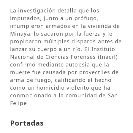
La investigación detalla que los
imputados, junto a un prófugo,
irrumpieron armados en la vivienda de
Minaya, lo sacaron por la fuerza y le
propinaron múltiples disparos antes de
lanzar su cuerpo a un río. El Instituto
Nacional de Ciencias Forenses (Inacif)
confirmó mediante autopsia que la
muerte fue causada por proyectiles de
arma de fuego, calificando el hecho
como un homicidio violento que ha
conmocionado a la comunidad de San
Felipe
Portadas