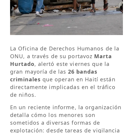
La Oficina de Derechos Humanos de la
ONU, a través de su portavoz
Marta
Hurtado
, alertó este viernes que la
gran mayoría de las
26 bandas
criminales
que operan en Haití están
directamente implicadas en el tráfico
de niños.
En un reciente informe, la organización
detalla cómo los menores son
sometidos a diversas formas de
explotación: desde tareas de vigilancia