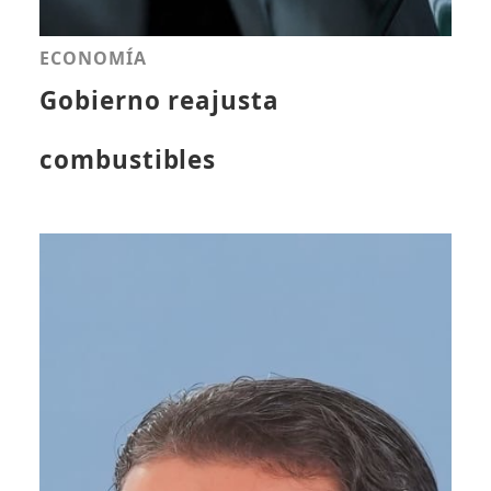
ECONOMÍA
Gobierno reajusta
combustibles