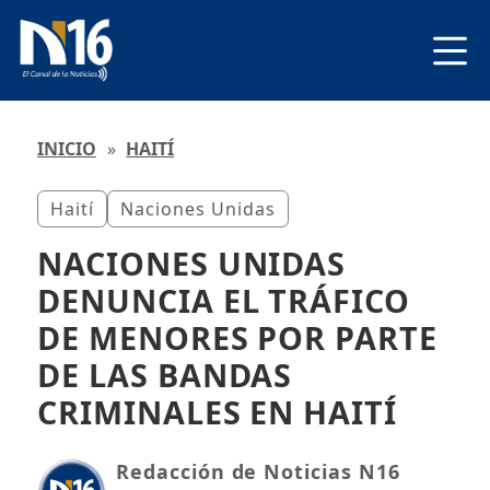
INICIO
»
HAITÍ
Haití
Naciones Unidas
NACIONES UNIDAS
DENUNCIA EL TRÁFICO
DE MENORES POR PARTE
DE LAS BANDAS
CRIMINALES EN HAITÍ
Redacción de Noticias N16