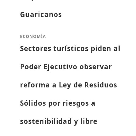
Guaricanos
ECONOMÍA
Sectores turísticos piden al
Poder Ejecutivo observar
reforma a Ley de Residuos
Sólidos por riesgos a
sostenibilidad y libre