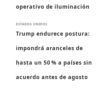
operativo de iluminación
ESTADOS UNIDOS
Trump endurece postura:
impondrá aranceles de
hasta un 50 % a países sin
acuerdo antes de agosto