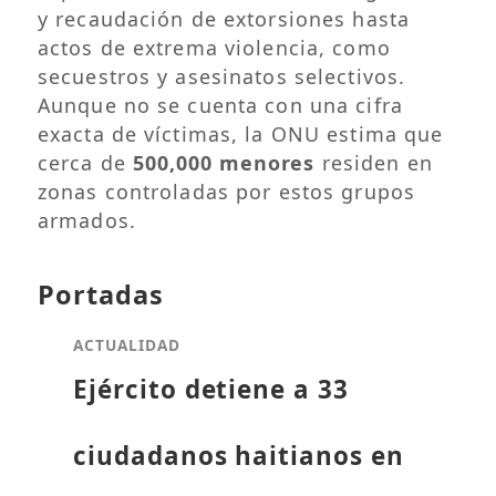
y recaudación de extorsiones hasta
actos de extrema violencia, como
secuestros y asesinatos selectivos.
Aunque no se cuenta con una cifra
exacta de víctimas, la ONU estima que
cerca de
500,000 menores
residen en
zonas controladas por estos grupos
armados.
Portadas
ACTUALIDAD
Ejército detiene a 33
ciudadanos haitianos en