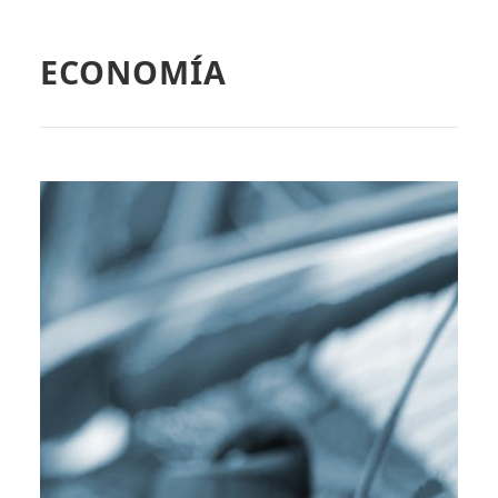
ECONOMÍA