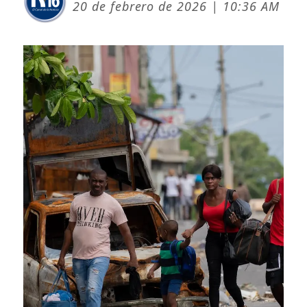
20 de febrero de 2026 | 10:36 AM