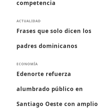
competencia
ACTUALIDAD
Frases que solo dicen los
padres dominicanos
ECONOMÍA
Edenorte refuerza
alumbrado público en
Santiago Oeste con amplio