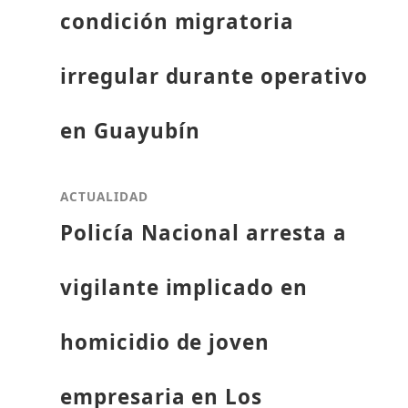
condición migratoria
irregular durante operativo
en Guayubín
ACTUALIDAD
Policía Nacional arresta a
vigilante implicado en
homicidio de joven
empresaria en Los