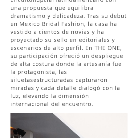
una propuesta que equilibra
dramatismo y delicadeza. Tras su debut
en Mexico Bridal Fashion, la casa ha
vestido a cientos de novias y ha
proyectado su sello en editoriales y
escenarios de alto perfil. En THE ONE,
su participación ofreció un despliegue
de alta costura donde la artesanía fue
la protagonista, las
siluetasestructuradas capturaron
miradas y cada detalle dialogó con la
luz, elevando la dimensión
internacional del encuentro.