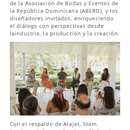
de la Asociación de Bodas y Eventos de
la República Dominicana (ABERD), y los
diseñadores invitados, enriqueciendo
el diálogo con perspectivas desde
laindustria, la producción y la creación.
Con el respaldo de Arajet, Stam