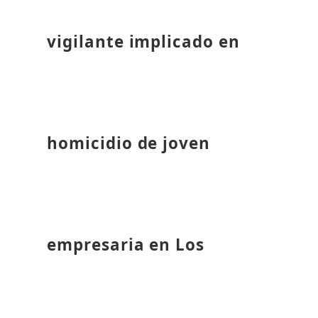
vigilante implicado en
homicidio de joven
empresaria en Los