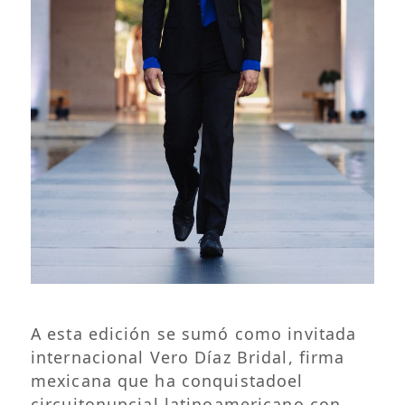
A esta edición se sumó como invitada
internacional Vero Díaz Bridal, firma
mexicana que ha conquistadoel
circuitonupcial latinoamericano con