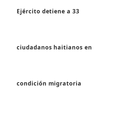
Ejército detiene a 33
ciudadanos haitianos en
condición migratoria