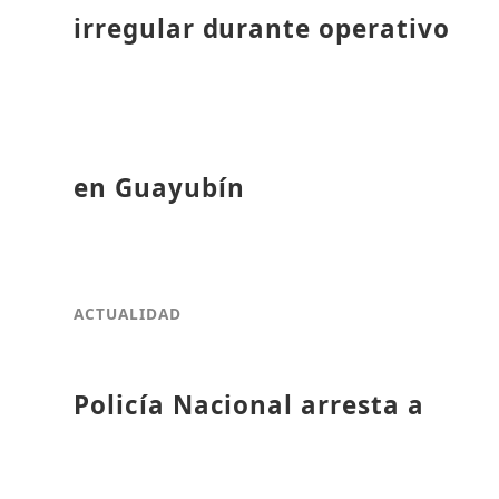
irregular durante operativo
en Guayubín
ACTUALIDAD
Policía Nacional arresta a