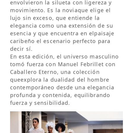
envolvieron la silueta con ligereza y
movimiento. Es la noviaque elige el
lujo sin exceso, que entiende la
elegancia como una extensión de su
esencia y que encuentra en elpaisaje
caribeño el escenario perfecto para
decir sí.
En esta edición, el universo masculino
tomó fuerza con Manuel Febrillet con
Caballero Eterno, una colección
queexplora la dualidad del hombre
contemporáneo desde una elegancia
profunda y contenida, equilibrando
fuerza y sensibilidad.