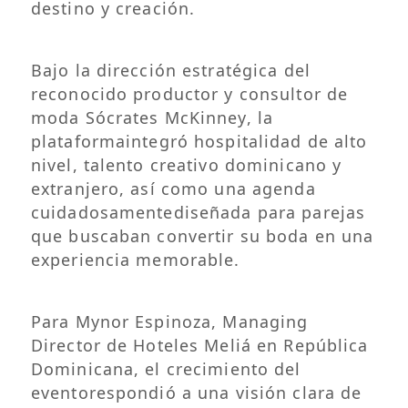
destino y creación.
Bajo la dirección estratégica del
reconocido productor y consultor de
moda Sócrates McKinney, la
plataformaintegró hospitalidad de alto
nivel, talento creativo dominicano y
extranjero, así como una agenda
cuidadosamentediseñada para parejas
que buscaban convertir su boda en una
experiencia memorable.
Para Mynor Espinoza, Managing
Director de Hoteles Meliá en República
Dominicana, el crecimiento del
eventorespondió a una visión clara de