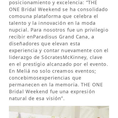
posicionamiento y excelencia: “THE
ONE Bridal Weekend se ha consolidado
comouna plataforma que celebra el
talento y la innovación en la moda
nupcial. Para nosotros fue un privilegio
recibir enParadisus Grand Cana, a
diseñadores que elevan esta
experiencia y contar nuevamente con el
liderazgo de SócratesMcKinney, clave
en el prestigio alcanzado por el evento.
En Meliá no solo creamos eventos;
concebimosexperiencias que
permanecen en la memoria. THE ONE
Bridal Weekend fue una expresión
natural de esa visión”.