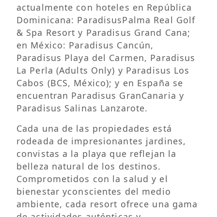
actualmente con hoteles en República
Dominicana: ParadisusPalma Real Golf
& Spa Resort y Paradisus Grand Cana;
en México: Paradisus Cancún,
Paradisus Playa del Carmen, Paradisus
La Perla (Adults Only) y Paradisus Los
Cabos (BCS, México); y en España se
encuentran Paradisus GranCanaria y
Paradisus Salinas Lanzarote.
Cada una de las propiedades está
rodeada de impresionantes jardines,
convistas a la playa que reflejan la
belleza natural de los destinos.
Comprometidos con la salud y el
bienestar yconscientes del medio
ambiente, cada resort ofrece una gama
de actividades auténticas y