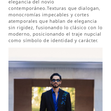
elegancia del novio
contemporáneo.Texturas que dialogan,
monocromías impecables y cortes
atemporales que hablan de elegancia
sin rigidez, fusionando lo clásico con lo
moderno, posicionando el traje nupcial
como símbolo de identidad y carácter.