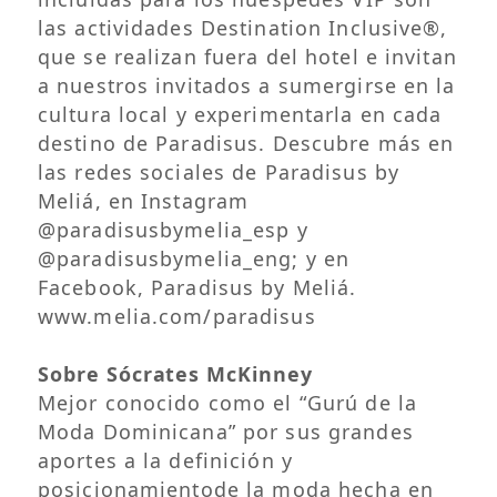
las actividades Destination Inclusive®,
que se realizan fuera del hotel e invitan
a nuestros invitados a sumergirse en la
cultura local y experimentarla en cada
destino de Paradisus. Descubre más en
las redes sociales de Paradisus by
Meliá, en Instagram
@paradisusbymelia_esp y
@paradisusbymelia_eng; y en
Facebook, Paradisus by Meliá.
www.melia.com/paradisus
Sobre Sócrates McKinney
Mejor conocido como el “Gurú de la
Moda Dominicana” por sus grandes
aportes a la definición y
posicionamientode la moda hecha en