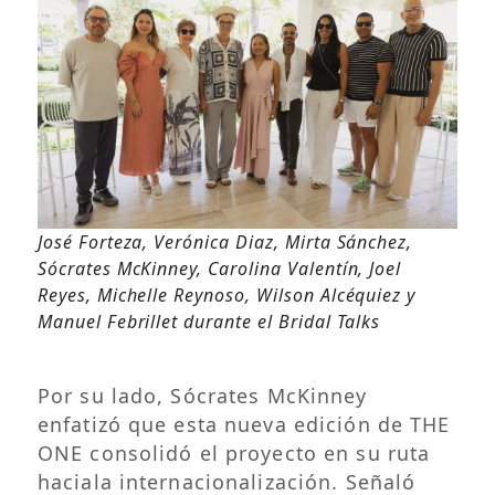
José Forteza, Verónica Diaz, Mirta Sánchez,
Sócrates McKinney, Carolina Valentín, Joel
Reyes, Michelle Reynoso, Wilson Alcéquiez y
Manuel Febrillet durante el Bridal Talks
Por su lado, Sócrates McKinney
enfatizó que esta nueva edición de THE
ONE consolidó el proyecto en su ruta
haciala internacionalización. Señaló