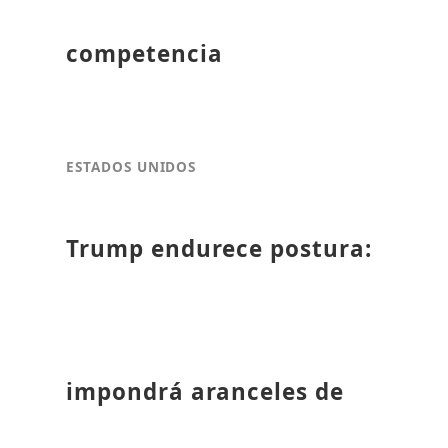
competencia
ESTADOS UNIDOS
Trump endurece postura:
impondrá aranceles de