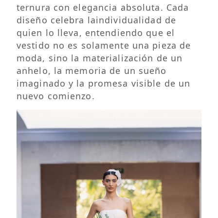
ternura con elegancia absoluta. Cada
diseño celebra laindividualidad de
quien lo lleva, entendiendo que el
vestido no es solamente una pieza de
moda, sino la materialización de un
anhelo, la memoria de un sueño
imaginado y la promesa visible de un
nuevo comienzo.