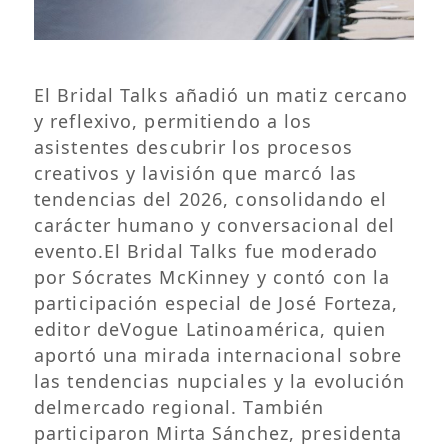
El Bridal Talks añadió un matiz cercano
y reflexivo, permitiendo a los
asistentes descubrir los procesos
creativos y lavisión que marcó las
tendencias del 2026, consolidando el
carácter humano y conversacional del
evento.El Bridal Talks fue moderado
por Sócrates McKinney y contó con la
participación especial de José Forteza,
editor deVogue Latinoamérica, quien
aportó una mirada internacional sobre
las tendencias nupciales y la evolución
delmercado regional. También
participaron Mirta Sánchez, presidenta