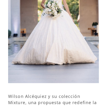
Wilson Alcéquiez y su colección
Mixture, una propuesta que redefine la