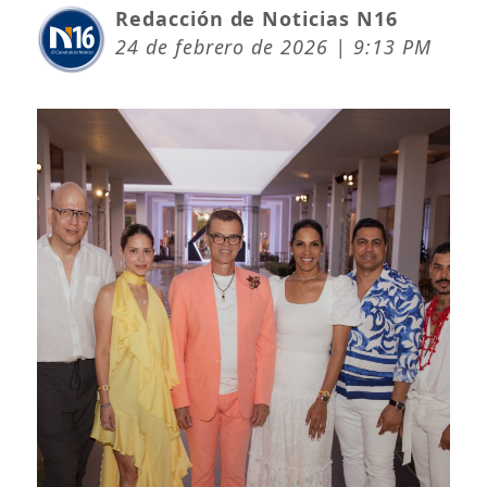
Redacción de Noticias N16
24 de febrero de 2026 | 9:13 PM