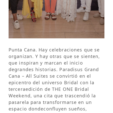
Punta Cana. Hay celebraciones que se
organizan. Y hay otras que se sienten,
que inspiran y marcan el inicio
degrandes historias. Paradisus Grand
Cana – All Suites se convirtió en el
epicentro del universo Bridal con la
terceraedición de THE ONE Bridal
Weekend, una cita que trascendió la
pasarela para transformarse en un
espacio dondeconfluyen sueños,