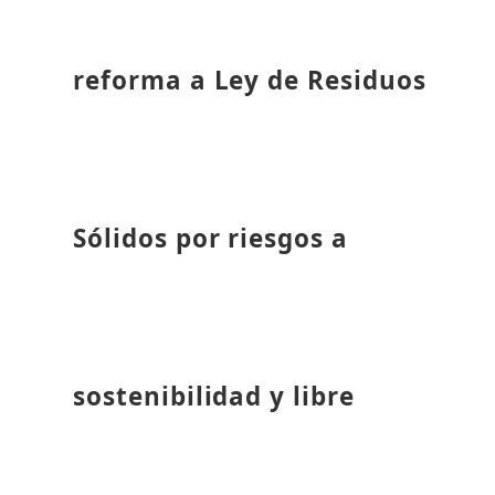
reforma a Ley de Residuos
Sólidos por riesgos a
sostenibilidad y libre