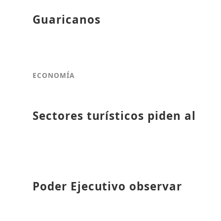
Guaricanos
ECONOMÍA
Sectores turísticos piden al
Poder Ejecutivo observar