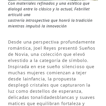
Con materiales refinados y una estética que
dialogó entre lo clásico y lo actual, Febrillet
articuló una
sastrería introspectiva que honró la tradición
mientras impulsó la innovación
Desde una perspectiva profundamente
romántica, Joel Reyes presentó Sueños
de Novia, una colección que elevó
elvestido a la categoría de símbolo.
Inspirada en ese sueño silencioso que
muchas mujeres comienzan a tejer
desde lainfancia, la propuesta
desplegó cristales que capturaron la
luz como destellos de esperanza,
delicadas tonalidadesblancas y suaves
matices que equilibran fortaleza y