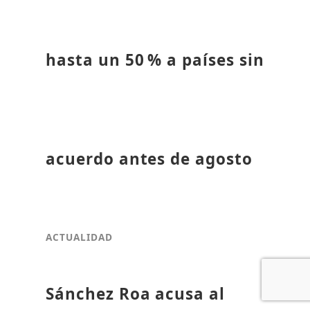
hasta un 50 % a países sin
acuerdo antes de agosto
ACTUALIDAD
Sánchez Roa acusa al