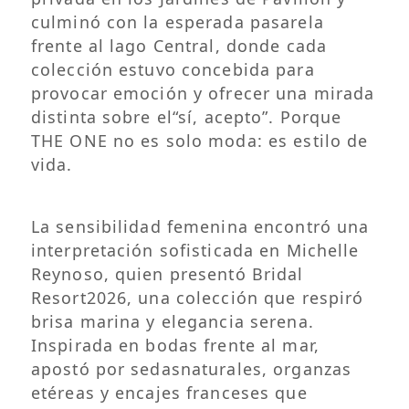
culminó con la esperada pasarela
frente al lago Central, donde cada
colección estuvo concebida para
provocar emoción y ofrecer una mirada
distinta sobre el“sí, acepto”. Porque
THE ONE no es solo moda: es estilo de
vida.
La sensibilidad femenina encontró una
interpretación sofisticada en Michelle
Reynoso, quien presentó Bridal
Resort2026, una colección que respiró
brisa marina y elegancia serena.
Inspirada en bodas frente al mar,
apostó por sedasnaturales, organzas
etéreas y encajes franceses que