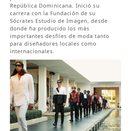
República Dominicana. Inició su
carrera con la Fundación de su
Sócrates Estudio de Imagen, desde
donde ha producido los más
importantes desfiles de moda tanto
para diseñadores locales como
internacionales.