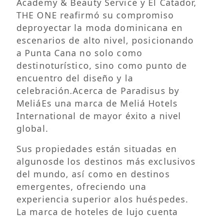
Academy & Beauty Service y El Catador,
THE ONE reafirmó su compromiso
deproyectar la moda dominicana en
escenarios de alto nivel, posicionando
a Punta Cana no solo como
destinoturístico, sino como punto de
encuentro del diseño y la
celebración.Acerca de Paradisus by
MeliáEs una marca de Meliá Hotels
International de mayor éxito a nivel
global.
Sus propiedades están situadas en
algunosde los destinos más exclusivos
del mundo, así como en destinos
emergentes, ofreciendo una
experiencia superior alos huéspedes.
La marca de hoteles de lujo cuenta