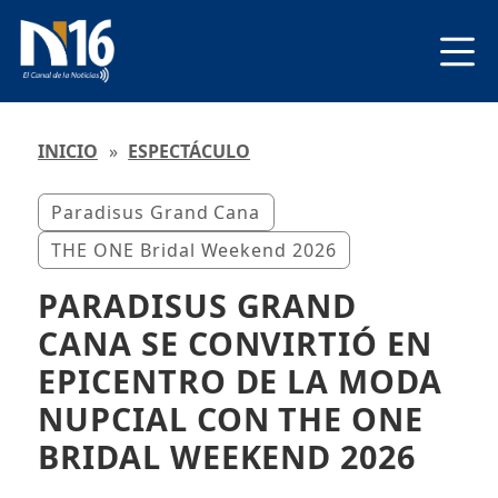
INICIO
»
ESPECTÁCULO
Paradisus Grand Cana
THE ONE Bridal Weekend 2026
PARADISUS GRAND
CANA SE CONVIRTIÓ EN
EPICENTRO DE LA MODA
NUPCIAL CON THE ONE
BRIDAL WEEKEND 2026