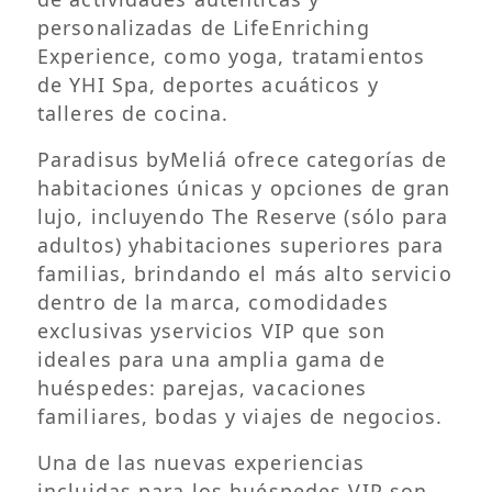
personalizadas de LifeEnriching
Experience, como yoga, tratamientos
de YHI Spa, deportes acuáticos y
talleres de cocina.
Paradisus byMeliá ofrece categorías de
habitaciones únicas y opciones de gran
lujo, incluyendo The Reserve (sólo para
adultos) yhabitaciones superiores para
familias, brindando el más alto servicio
dentro de la marca, comodidades
exclusivas yservicios VIP que son
ideales para una amplia gama de
huéspedes: parejas, vacaciones
familiares, bodas y viajes de negocios.
Una de las nuevas experiencias
incluidas para los huéspedes VIP son