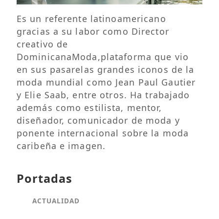
Es un referente latinoamericano
gracias a su labor como Director
creativo de
DominicanaModa,plataforma que vio
en sus pasarelas grandes iconos de la
moda mundial como Jean Paul Gautier
y Elie Saab, entre otros. Ha trabajado
además como estilista, mentor,
diseñador, comunicador de moda y
ponente internacional sobre la moda
caribeña e imagen.
Portadas
ACTUALIDAD