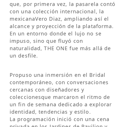
que, por primera vez, la pasarela contó
con una colección internacional, la
mexicanaVero Diaz, ampliando así el
alcance y proyección de la plataforma.
En un entorno donde el lujo no se
impuso, sino que fluyó con
naturalidad, THE ONE fue más allá de
un desfile.
Propuso una inmersión en el Bridal
contemporáneo, con conversaciones
cercanas con diseñadores y
coleccionesque marcaron el ritmo de
un fin de semana dedicado a explorar
identidad, tendencias y estilo.
La programación inició con una cena
privada en los Jardines de Pavilion y