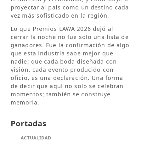
proyectar al país como un destino cada
vez más sofisticado en la región.
Lo que Premios LAWA 2026 dejó al
cerrar la noche no fue solo una lista de
ganadores. Fue la confirmación de algo
que esta industria sabe mejor que
nadie: que cada boda diseñada con
visión, cada evento producido con
oficio, es una declaración. Una forma
de decir que aquí no solo se celebran
momentos; también se construye
memoria.
Portadas
ACTUALIDAD