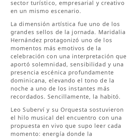
sector turístico, empresarial y creativo
en un mismo escenario.
La dimensión artística fue uno de los
grandes sellos de la jornada. Maridalia
Hernández protagonizó uno de los
momentos más emotivos de la
celebración con una interpretación que
aportó solemnidad, sensibilidad y una
presencia escénica profundamente
dominicana, elevando el tono de la
noche a uno de los instantes más
recordados. Sencillamente, la habitó.
Leo Suberví y su Orquesta sostuvieron
el hilo musical del encuentro con una
propuesta en vivo que supo leer cada
momento: energía donde la