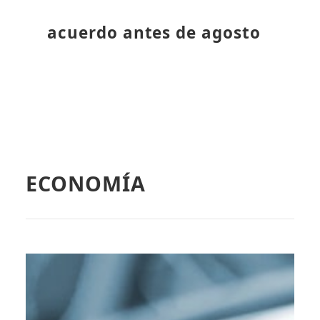
acuerdo antes de agosto
ECONOMÍA