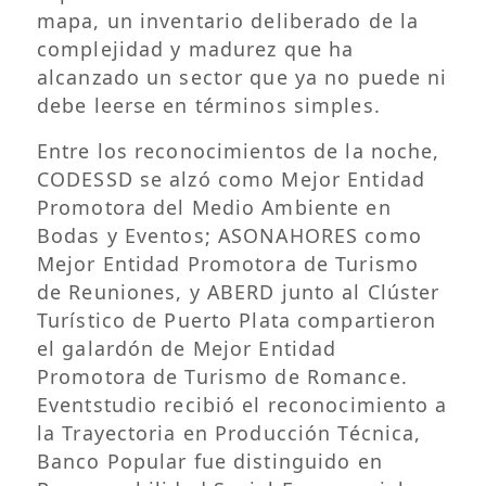
mapa, un inventario deliberado de la
complejidad y madurez que ha
alcanzado un sector que ya no puede ni
debe leerse en términos simples.
Entre los reconocimientos de la noche,
CODESSD se alzó como Mejor Entidad
Promotora del Medio Ambiente en
Bodas y Eventos; ASONAHORES como
Mejor Entidad Promotora de Turismo
de Reuniones, y ABERD junto al Clúster
Turístico de Puerto Plata compartieron
el galardón de Mejor Entidad
Promotora de Turismo de Romance.
Eventstudio recibió el reconocimiento a
la Trayectoria en Producción Técnica,
Banco Popular fue distinguido en