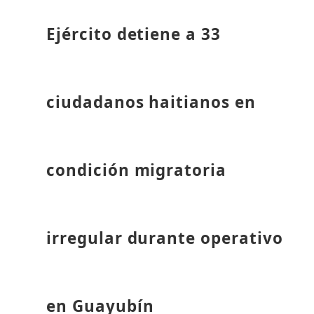
Ejército detiene a 33
ciudadanos haitianos en
condición migratoria
irregular durante operativo
en Guayubín