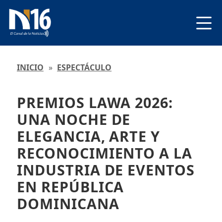
INICIO
»
ESPECTÁCULO
PREMIOS LAWA 2026:
UNA NOCHE DE
ELEGANCIA, ARTE Y
RECONOCIMIENTO A LA
INDUSTRIA DE EVENTOS
EN REPÚBLICA
DOMINICANA