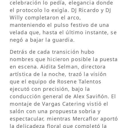
celebración lo pedía, elegancia donde
el protocolo lo exigía. DJ Ricardo y DJ
Willy completaron el arco,
manteniendo el pulso festivo de una
velada que, hasta el último instante, se
negó a bajar la guardia.
Detrás de cada transición hubo
nombres que hicieron posible la puesta
en escena. Aidita Selman, directora
artística de la noche, trazó la visión
que el equipo de Rosene Talentos
ejecutó con precisión, bajo la
conducción general de Alex Saviñón. El
montaje de Vargas Catering vistió el
salón con una propuesta sobria y
espectacular, mientras Mercaflor aportó
la delicadeza floral que completó la