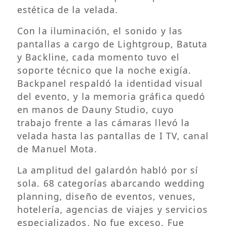
estética de la velada.
Con la iluminación, el sonido y las
pantallas a cargo de Lightgroup, Batuta
y Backline, cada momento tuvo el
soporte técnico que la noche exigía.
Backpanel respaldó la identidad visual
del evento, y la memoria gráfica quedó
en manos de Dauny Studio, cuyo
trabajo frente a las cámaras llevó la
velada hasta las pantallas de I TV, canal
de Manuel Mota.
La amplitud del galardón habló por sí
sola. 68 categorías abarcando wedding
planning, diseño de eventos, venues,
hotelería, agencias de viajes y servicios
especializados. No fue exceso. Fue