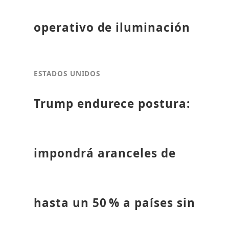
operativo de iluminación
ESTADOS UNIDOS
Trump endurece postura:
impondrá aranceles de
hasta un 50 % a países sin