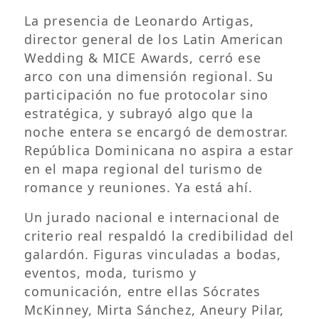
La presencia de Leonardo Artigas,
director general de los Latin American
Wedding & MICE Awards, cerró ese
arco con una dimensión regional. Su
participación no fue protocolar sino
estratégica, y subrayó algo que la
noche entera se encargó de demostrar.
República Dominicana no aspira a estar
en el mapa regional del turismo de
romance y reuniones. Ya está ahí.
Un jurado nacional e internacional de
criterio real respaldó la credibilidad del
galardón. Figuras vinculadas a bodas,
eventos, moda, turismo y
comunicación, entre ellas Sócrates
McKinney, Mirta Sánchez, Aneury Pilar,