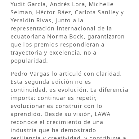
Yudit García, Andrés Lora, Michelle
Selman, Héctor Báez, Carlota Sanlley y
Yeraldín Rivas, junto a la
representación internacional de la
ecuatoriana Norma Bock, garantizaron
que los premios respondieran a
trayectoria y excelencia, no a
popularidad.
Pedro Vargas lo articuló con claridad.
Esta segunda edición no es
continuidad, es evolución. La diferencia
importa: continuar es repetir,
evolucionar es construir con lo
aprendido. Desde su visión, LAWA
reconoce el crecimiento de una
industria que ha demostrado
resiliencia y creatividad, y contribuye a