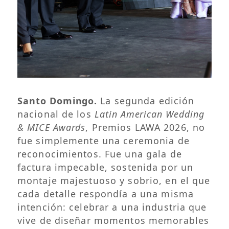
Santo Domingo.
La segunda edición
nacional de los
Latin American Wedding
& MICE Awards
, Premios LAWA 2026, no
fue simplemente una ceremonia de
reconocimientos. Fue una gala de
factura impecable, sostenida por un
montaje majestuoso y sobrio, en el que
cada detalle respondía a una misma
intención: celebrar a una industria que
vive de diseñar momentos memorables