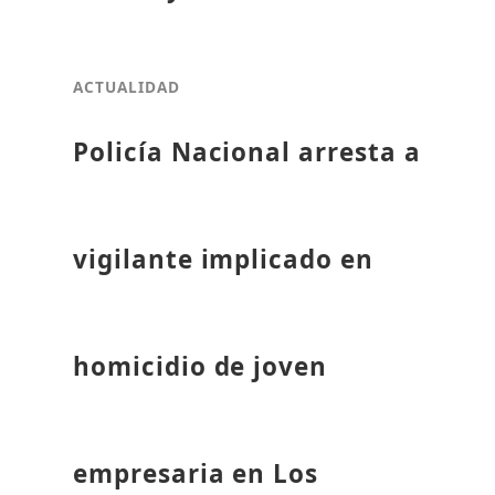
ACTUALIDAD
Policía Nacional arresta a
vigilante implicado en
homicidio de joven
empresaria en Los