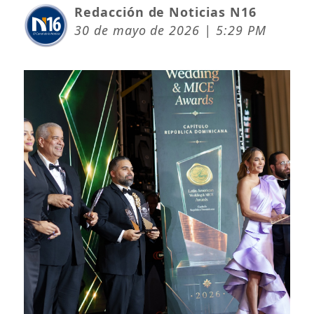
Redacción de Noticias N16
30 de mayo de 2026 | 5:29 PM