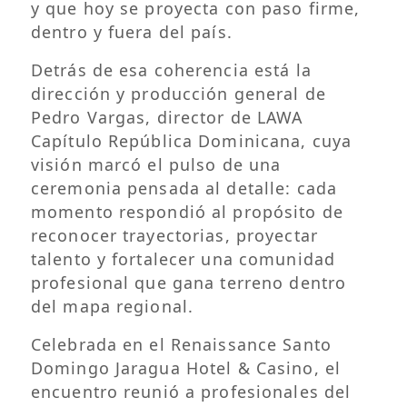
y que hoy se proyecta con paso firme,
dentro y fuera del país.
Detrás de esa coherencia está la
dirección y producción general de
Pedro Vargas, director de LAWA
Capítulo República Dominicana, cuya
visión marcó el pulso de una
ceremonia pensada al detalle: cada
momento respondió al propósito de
reconocer trayectorias, proyectar
talento y fortalecer una comunidad
profesional que gana terreno dentro
del mapa regional.
Celebrada en el Renaissance Santo
Domingo Jaragua Hotel & Casino, el
encuentro reunió a profesionales del