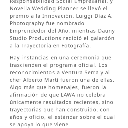
Responsabilidad Social Empresarial, y
Novella Wedding Planner se llevó el
premio a la Innovación. Luiggi Díaz A.
Photography fue nombrado
Emprendedor del Año, mientras Dauny
Studio Productions recibió el galardón
a la Trayectoria en Fotografía.
Hay instancias en una ceremonia que
trascienden el programa oficial. Los
reconocimientos a Ventura Serra y al
chef Alberto Martí fueron una de ellas.
Algo más que homenajes, fueron la
afirmación de que LAWA no celebra
únicamente resultados recientes, sino
trayectorias que han construido, con
años y oficio, el estándar sobre el cual
se apoya lo que viene.