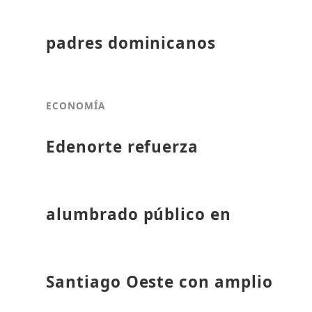
padres dominicanos
ECONOMÍA
Edenorte refuerza
alumbrado público en
Santiago Oeste con amplio