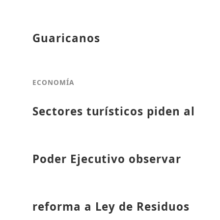
Guaricanos
ECONOMÍA
Sectores turísticos piden al
Poder Ejecutivo observar
reforma a Ley de Residuos