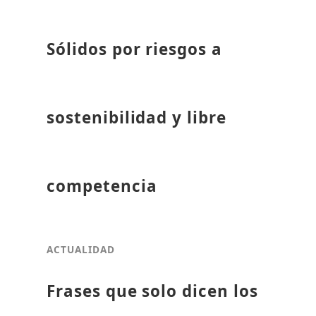
Sólidos por riesgos a
sostenibilidad y libre
competencia
ACTUALIDAD
Frases que solo dicen los