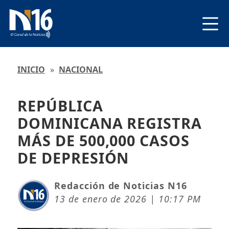
INICIO
»
NACIONAL
REPÚBLICA
DOMINICANA REGISTRA
MÁS DE 500,000 CASOS
DE DEPRESIÓN
Redacción de Noticias N16
13 de enero de 2026 | 10:17 PM