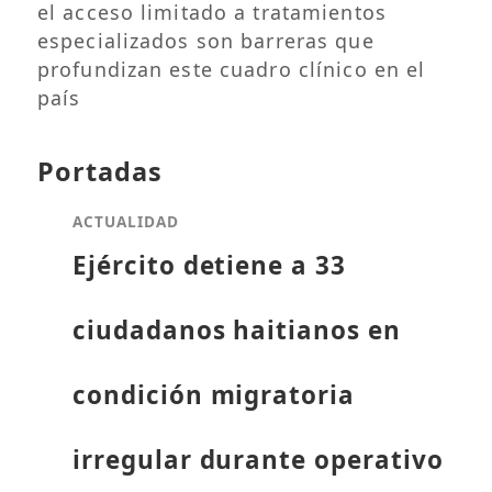
el acceso limitado a tratamientos
especializados son barreras que
profundizan este cuadro clínico en el
país
Portadas
ACTUALIDAD
Ejército detiene a 33
ciudadanos haitianos en
condición migratoria
irregular durante operativo