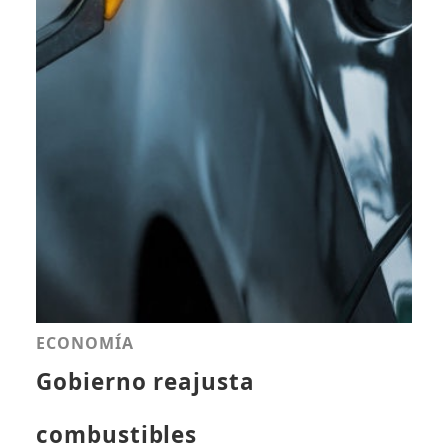
ECONOMÍA
Gobierno reajusta
combustibles