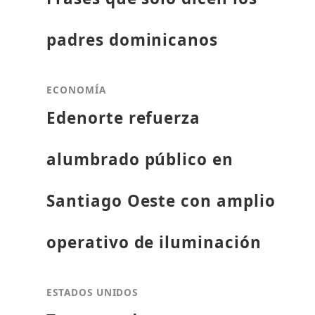
padres dominicanos
ECONOMÍA
Edenorte refuerza
alumbrado público en
Santiago Oeste con amplio
operativo de iluminación
ESTADOS UNIDOS