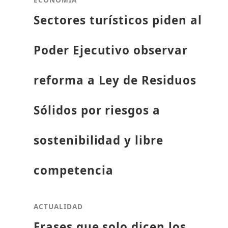
Sectores turísticos piden al
Poder Ejecutivo observar
reforma a Ley de Residuos
Sólidos por riesgos a
sostenibilidad y libre
competencia
ACTUALIDAD
Frases que solo dicen los