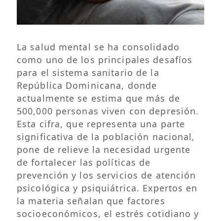
La salud mental se ha consolidado
como uno de los principales desafíos
para el sistema sanitario de la
República Dominicana, donde
actualmente se estima que más de
500,000 personas viven con depresión.
Esta cifra, que representa una parte
significativa de la población nacional,
pone de relieve la necesidad urgente
de fortalecer las políticas de
prevención y los servicios de atención
psicológica y psiquiátrica. Expertos en
la materia señalan que factores
socioeconómicos, el estrés cotidiano y