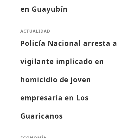
en Guayubín
ACTUALIDAD
Policía Nacional arresta a
vigilante implicado en
homicidio de joven
empresaria en Los
Guaricanos
ECONOMÍA