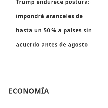
Trump endurece postura:
impondrá aranceles de
hasta un 50 % a países sin
acuerdo antes de agosto
ECONOMÍA