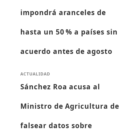
impondrá aranceles de
hasta un 50 % a países sin
acuerdo antes de agosto
ACTUALIDAD
Sánchez Roa acusa al
Ministro de Agricultura de
falsear datos sobre