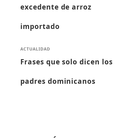
excedente de arroz
importado
ACTUALIDAD
Frases que solo dicen los
padres dominicanos