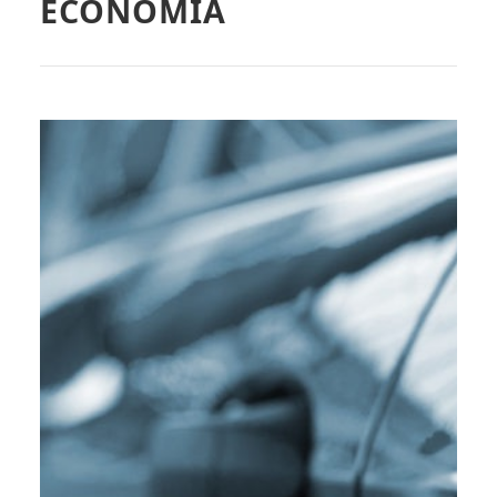
ECONOMÍA