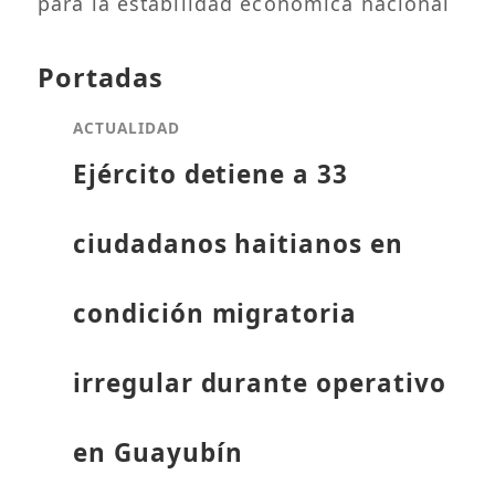
para la estabilidad económica nacional
Portadas
ACTUALIDAD
Ejército detiene a 33
ciudadanos haitianos en
condición migratoria
irregular durante operativo
en Guayubín