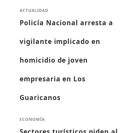
ACTUALIDAD
Policía Nacional arresta a
vigilante implicado en
homicidio de joven
empresaria en Los
Guaricanos
ECONOMÍA
Sectores turísticos piden al