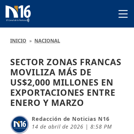
INICIO
»
NACIONAL
SECTOR ZONAS FRANCAS
MOVILIZA MÁS DE
US$2,000 MILLONES EN
EXPORTACIONES ENTRE
ENERO Y MARZO
Redacción de Noticias N16
14 de abril de 2026 | 8:58 PM