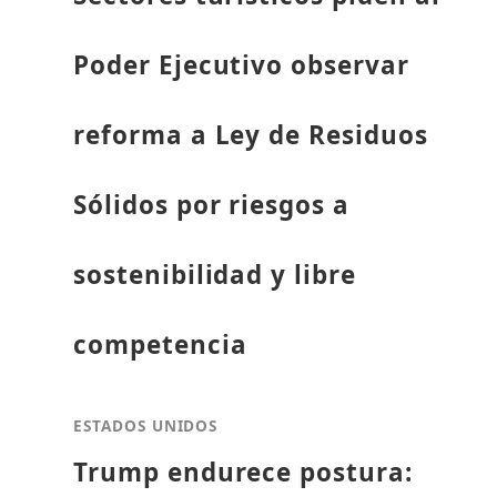
Poder Ejecutivo observar
reforma a Ley de Residuos
Sólidos por riesgos a
sostenibilidad y libre
competencia
ESTADOS UNIDOS
Trump endurece postura: