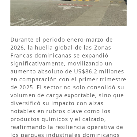
Durante el periodo enero-marzo de
2026, la huella global de las Zonas
Francas dominicanas se expandió
significativamente, movilizando un
aumento absoluto de US$86.2 millones
en comparación con el primer trimestre
de 2025. El sector no solo consolidó su
volumen de carga exportable, sino que
diversificó su impacto con alzas
notables en rubros clave como los
productos químicos y el calzado,
reafirmando la resiliencia operativa de
los parques industriales dominicanos