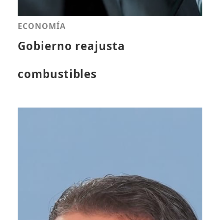
ECONOMÍA
Gobierno reajusta
combustibles