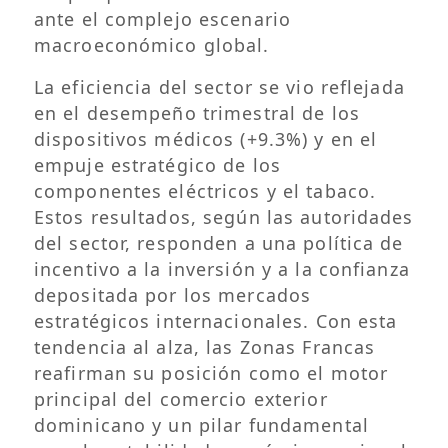
ante el complejo escenario
macroeconómico global.
La eficiencia del sector se vio reflejada
en el desempeño trimestral de los
dispositivos médicos (+9.3%) y en el
empuje estratégico de los
componentes eléctricos y el tabaco.
Estos resultados, según las autoridades
del sector, responden a una política de
incentivo a la inversión y a la confianza
depositada por los mercados
estratégicos internacionales. Con esta
tendencia al alza, las Zonas Francas
reafirman su posición como el motor
principal del comercio exterior
dominicano y un pilar fundamental