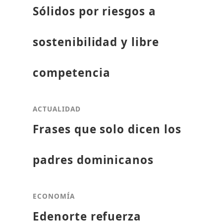
Sólidos por riesgos a
sostenibilidad y libre
competencia
ACTUALIDAD
Frases que solo dicen los
padres dominicanos
ECONOMÍA
Edenorte refuerza