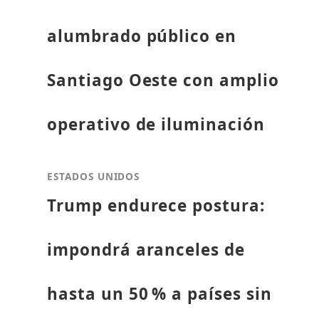
alumbrado público en
Santiago Oeste con amplio
operativo de iluminación
ESTADOS UNIDOS
Trump endurece postura:
impondrá aranceles de
hasta un 50 % a países sin