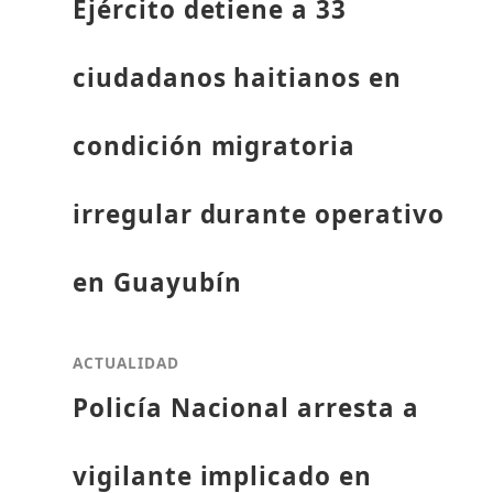
Ejército detiene a 33
ciudadanos haitianos en
condición migratoria
irregular durante operativo
en Guayubín
ACTUALIDAD
Policía Nacional arresta a
vigilante implicado en