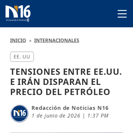
INICIO
»
INTERNACIONALES
EE. UU
TENSIONES ENTRE EE.UU.
E IRÁN DISPARAN EL
PRECIO DEL PETRÓLEO
Redacción de Noticias N16
1 de junio de 2026 | 1:37 PM