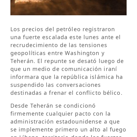
Los precios del petróleo registraron
una fuerte escalada este lunes ante el
recrudecimiento de las tensiones
geopolíticas entre Washington y
Teherán. El repunte se desató luego de
que un medio de comunicación iraní
informara que la república islámica ha
suspendido las conversaciones
destinadas a frenar el conflicto bélico.
Desde Teherán se condicionó
firmemente cualquier pacto con la
administración estadounidense a que
se implemente primero un alto al fuego