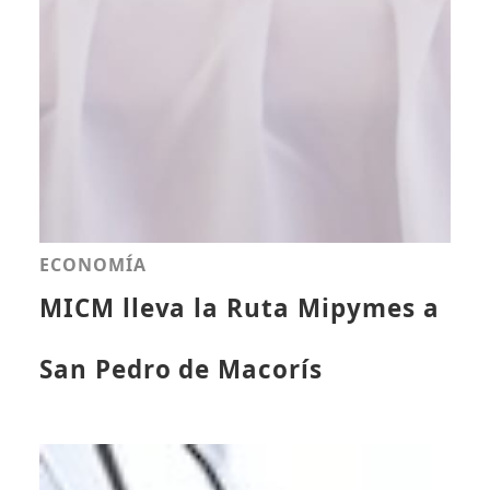
ECONOMÍA
MICM lleva la Ruta Mipymes a
San Pedro de Macorís