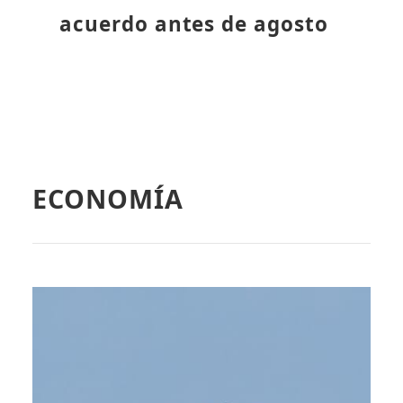
acuerdo antes de agosto
ECONOMÍA