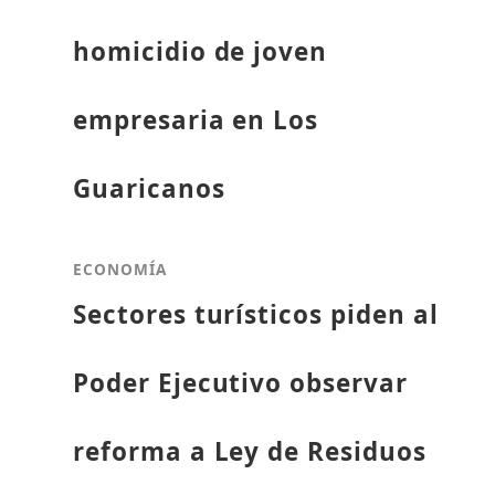
homicidio de joven
empresaria en Los
Guaricanos
ECONOMÍA
Sectores turísticos piden al
Poder Ejecutivo observar
reforma a Ley de Residuos